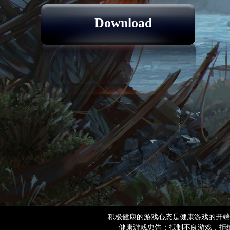
Download
积极健康的游戏心态是健康游戏的开端
健康游戏忠告：抵制不良游戏，拒