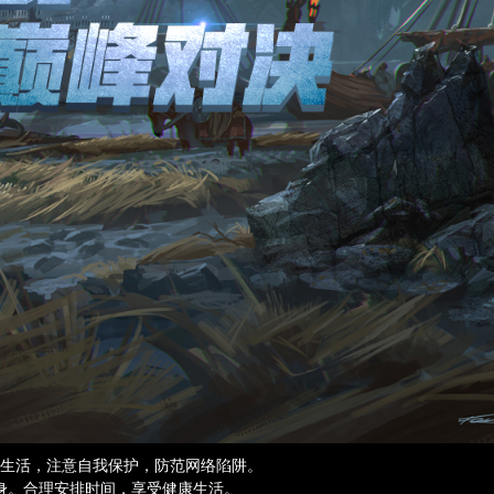
生活，注意自我保护，防范网络陷阱。
身。合理安排时间，享受健康生活。