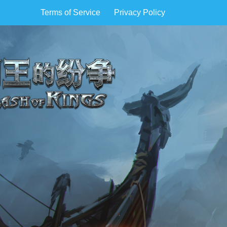
Terms of Service
Privacy Policy